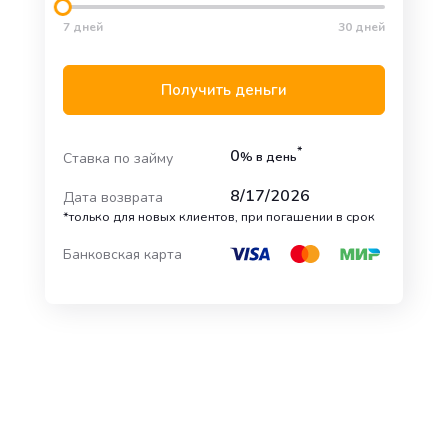
7 дней
30 дней
Получить деньги
*
0
% в день
Ставка по займу
8/17/2026
Дата возврата
*только для новых клиентов, при погашении в срок
Банковская карта