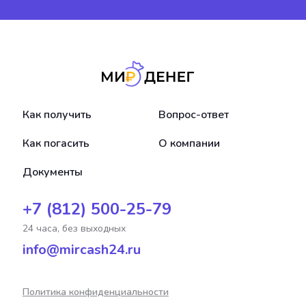
Как получить
Вопрос-ответ
Как погасить
О компании
Документы
+7 (812) 500-25-79
24 часа, без выходных
info@mircash24.ru
Политика конфиденциальности